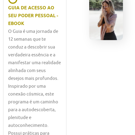
GUIA DE ACESSO AO
SEU PODER PESSOAL -
EBOOK
O Guia é uma jornada de
12 semanas que te
conduz a descobrir sua
verdadeira essência e a
manifestar uma realidade
alinhada com seus
desejos mais profundos.
Inspirado por uma
conexão cósmica, este
programa é um caminho
para a autodescoberta,
plenitude e
autoconhecimento.
Possui práticas para