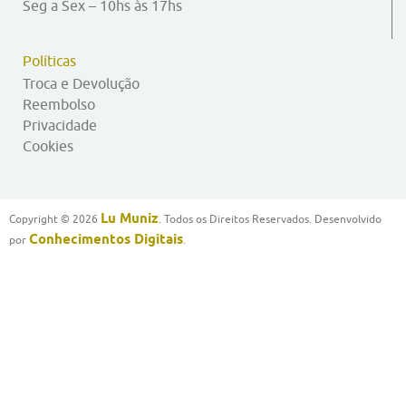
Seg a Sex – 10hs às 17hs
Políticas
Troca e Devolução
Reembolso
Privacidade
Cookies
Lu Muniz
Copyright © 2026
. Todos os Direitos Reservados. Desenvolvido
Conhecimentos Digitais
por
.