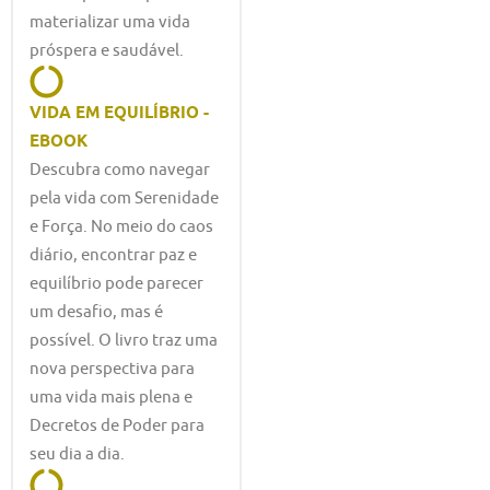
materializar uma vida
próspera e saudável.
VIDA EM EQUILÍBRIO -
EBOOK
Descubra como navegar
pela vida com Serenidade
e Força. No meio do caos
diário, encontrar paz e
equilíbrio pode parecer
um desafio, mas é
possível. O livro traz uma
nova perspectiva para
uma vida mais plena e
Decretos de Poder para
seu dia a dia.