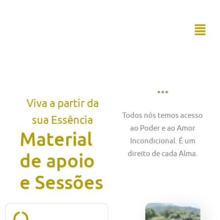
Viva a partir da
Todos nós temos acesso
sua Essência
ao Poder e ao Amor
Material
Incondicional. É um
de apoio
direito de cada Alma.
e Sessões