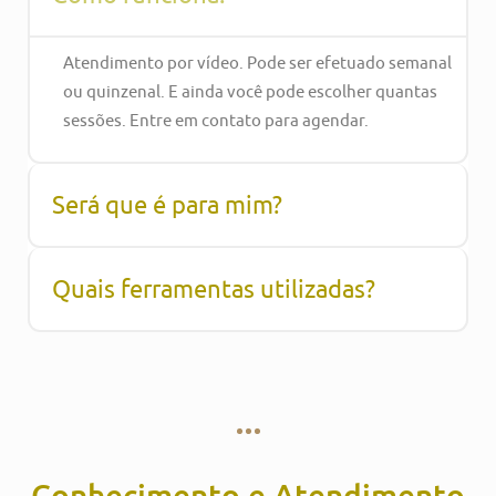
Atendimento por vídeo. Pode ser efetuado semanal
ou quinzenal. E ainda você pode escolher quantas
sessões. Entre em contato para agendar.
Será que é para mim?
Quais ferramentas utilizadas?
Conhecimento e Atendimento