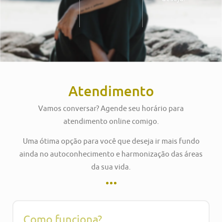
Atendimento
Vamos conversar? Agende seu horário para
atendimento online comigo.
Uma ótima opção para você que deseja ir mais fundo
ainda no autoconhecimento e harmonização das áreas
da sua vida.
Como funciona?